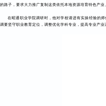
的路子，要求大力推广复制这类依托本地资源培育特色产业
在昭通职业学院调研时，他对学校请进有实操经验的师
调要坚守职业教育定位，调整优化学科专业，提高专业产业