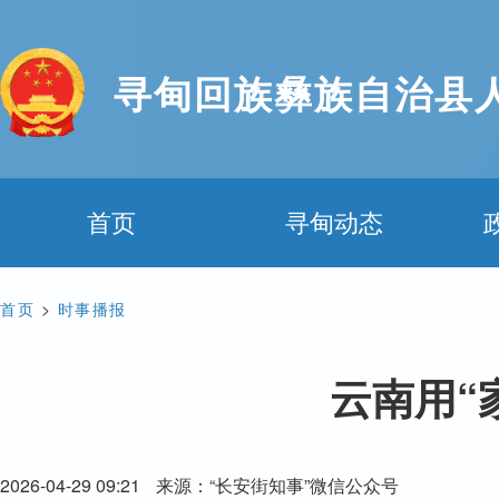
寻甸回族彝族自治县
首页
寻甸动态
首页
>
时事播报
云南用“
2026-04-29 09:21
来源：“长安街知事”微信公众号