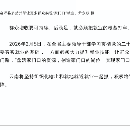
会泽县多措并举让更多群众实现“家门口”就业。尹永权 摄
群众增收要可持续、后劲足，就必须把就业的根基打牢
2026年2月5日，在全省主要领导干部学习贯彻党的二
要夯实就业的基础，一方面必须大力提升就业技能，让群众
门路，“盘活家门口的资源，创造家门口的岗位，实现家门口
云南将坚持组织化输出和就地就近就业一起抓，积极培
障。