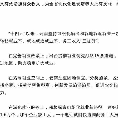
又有效增加群众收入，为全省现代化建设培养大批有技能、
“十四五”以来，云南坚持组织化输出和就地就近就业一起
转移就业率、就地就近就业率、务工收入“三提升”。
在完善就业政策上，出台贯彻就业优先战略15条措施
进地区，助力稳定扩大就业。
在拓展就业空间上，云南注重因地制宜、分类施策。区
招小商、招劳动密集型商，创新发展旅游旅居、促进农文旅
力。
在深化就业服务上，积极探索组织化就业新路径，建好就
1.6万个，哪个企业缺工人，一个电话就能快速调配务工人