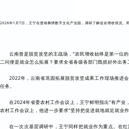
2026年1月7日，王宁在楚雄彝绣数字文化产业园，调研了解促农增收情况。周
云南曾是脱贫攻坚的主战场，“农民增收始终是第一位的
二问便是就业怎么拓展？要求全省各级各部门既抓好外出务
2022年，云南省巩固拓展脱贫攻坚成果工作现场推
任务。
在2024年省委农村工作会议上，王宁鲜明指出“有产业
农村工作会议上，他进一步要求“坚持把促进就地就近就业作
在一次次基层调研中，王宁同样把就业作为重点。在红