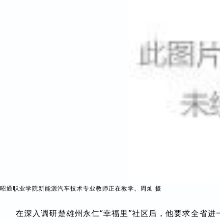
昭通职业学院新能源汽车技术专业教师正在教学。周灿 摄
在深入调研楚雄州永仁“幸福里”社区后，他要求全省进