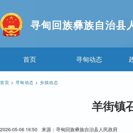
寻甸回族彝族自治县
首页
寻甸动态
首页
>
寻甸动态
>
乡镇动态
羊街镇召
2026-05-06 16:50
来源：寻甸回族彝族自治县人民政府