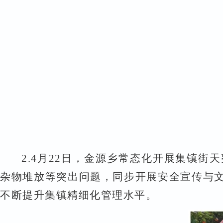
2.
4
月
22
日，金源乡常态化开展集镇街天
杂物堆放等突出问题，同步开展安全宣传与
不断提升集镇精细化管理水平。