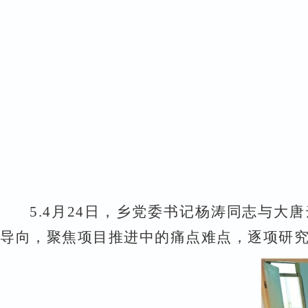
5.
4
月
24
日，乡党委书记杨涛同志与大唐
导向，聚焦项目推进中的痛点难点，逐项研