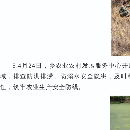
5.
4
月
24
日，乡农业农村发展服务中心开
域，排查防洪排涝、防溺水安全隐患，及时
任，筑牢农业生产安全防线。