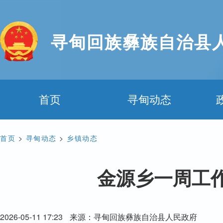
寻甸回族彝族自治县
首页
寻甸动态
首页
>
寻甸动态
>
乡镇动态
金源乡一周工作动态（
2026-05-11 17:23
来源：寻甸回族彝族自治县人民政府