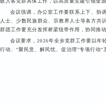
嵌入各党群具体工作，以高质量党建引领金
会议强调，办公室工作要联系上下、协
人士、少数民族群众、宗教界人士等各方共
群团工作要充分发挥桥梁纽带作用，协同推
会议要求，
2026
年全乡党群工作要以年
行动、
“
聚民意、解民忧、促治理
”
专项行动
“