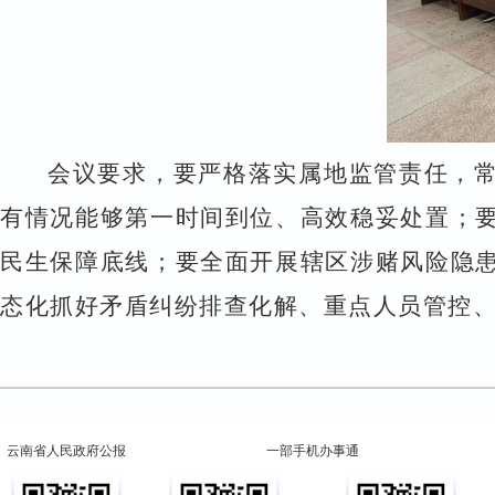
会议要求，要严格落实属地监管责任，
有情况能够第一时间到位、高效稳妥处置；
民生保障底线；要全面开展辖区涉赌风险隐
态化抓好矛盾纠纷排查化解、重点人员管控
云南省人民政府公报
一部手机办事通