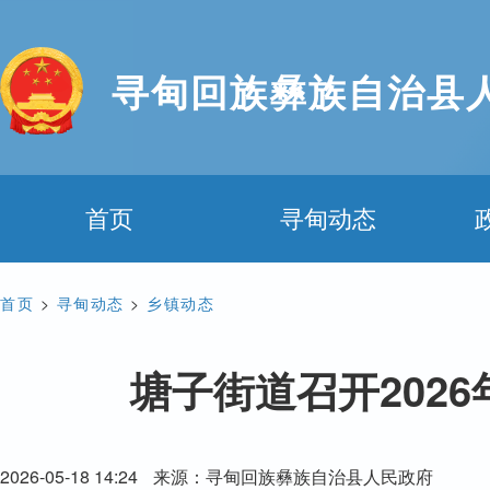
寻甸回族彝族自治县
首页
寻甸动态
首页
>
寻甸动态
>
乡镇动态
塘子街道召开202
2026-05-18 14:24
来源：寻甸回族彝族自治县人民政府