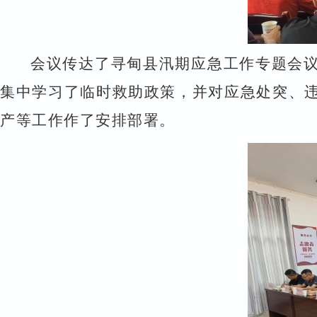
会议传达了寻甸县汛期应急工作专题会
集中学习了临时救助政策，并对应急处突、
产等工作作了安排部署。