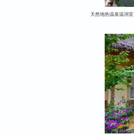
天然地热温泉温润宜