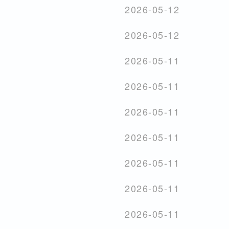
2026-05-12
2026-05-12
2026-05-11
2026-05-11
2026-05-11
2026-05-11
2026-05-11
2026-05-11
2026-05-11