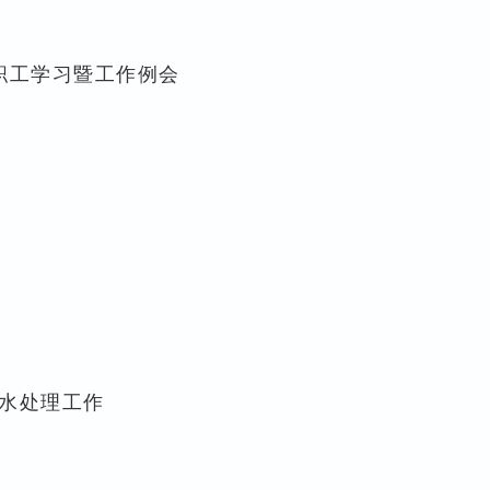
部职工学习暨工作例会
水处理工作