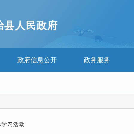
治县人民政府
政府信息公开
政务服务
体学习活动