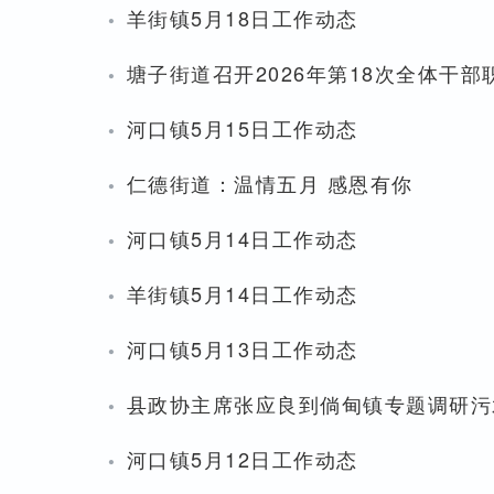
·
羊街镇5月18日工作动态
·
塘子街道召开2026年第18次全体干
·
河口镇5月15日工作动态
·
仁德街道：温情五月 感恩有你
·
河口镇5月14日工作动态
·
羊街镇5月14日工作动态
·
河口镇5月13日工作动态
·
县政协主席张应良到倘甸镇专题调研污
·
河口镇5月12日工作动态