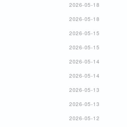
2026-05-18
2026-05-18
2026-05-15
2026-05-15
2026-05-14
2026-05-14
2026-05-13
2026-05-13
2026-05-12