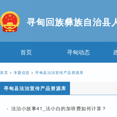
寻甸回族彝族自治县
首页
寻甸动态
首页
>
专题信息
>
寻甸县法治宣传产品资源库
寻甸县法治宣传产品资源库
·
法治小故事41_法小白的加班费如何计算？