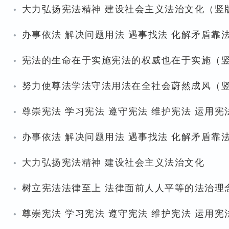
·
大力弘扬宪法精神 建设社会主义法治文化（竖
·
办事依法 解决问题用法 遇事找法 化解矛盾靠
·
宪法的生命在于实施宪法的权威也在于实施（
·
努力使尊法学法守法用法在全社会蔚然成风（
·
尊崇宪法 学习宪法 遵守宪法 维护宪法 运用宪
·
办事依法 解决问题用法 遇事找法 化解矛盾靠
·
大力弘扬宪法精神 建设社会主义法治文化
·
树立宪法法律至上 法律面前人人平等的法治理
·
尊崇宪法 学习宪法 遵守宪法 维护宪法 运用宪