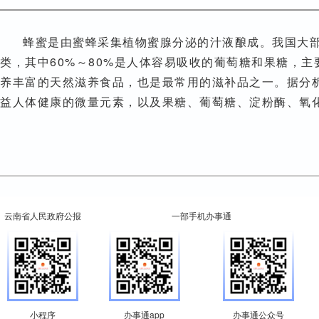
蜂蜜是由蜜蜂采集植物蜜腺分泌的汁液酿成。我国大
类，其中60%～80%是人体容易吸收的葡萄糖和果糖，
养丰富的天然滋养食品，也是最常用的滋补品之一。据分
益人体健康的微量元素，以及果糖、葡萄糖、淀粉酶、氧
云南省人民政府公报
一部手机办事通
小程序
办事通app
办事通公众号