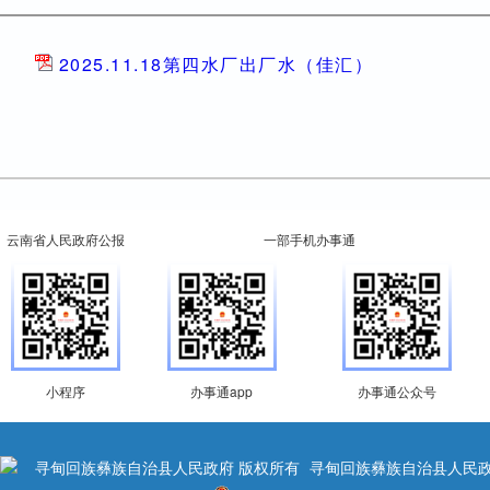
2025.11.18第四水厂出厂水（佳汇）
云南省人民政府公报
一部手机办事通
小程序
办事通app
办事通公众号
寻甸回族彝族自治县人民政府 版权所有
寻甸回族彝族自治县人民政