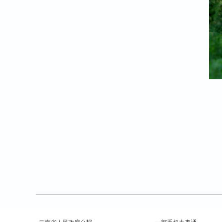
云南省人民政府公报
一部手机办事通