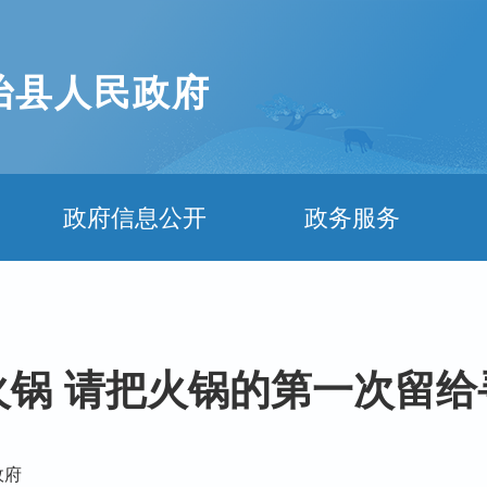
治县人民政府
政府信息公开
政务服务
火锅 请把火锅的第一次留给
政府