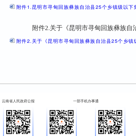
附件1.昆明市寻甸回族彝族自治县25个乡镇级以
附件2
.关于《昆明市寻甸回族彝族自
附件2.关于《昆明市寻甸回族彝族自治县25个乡
云南省人民政府公报
一部手机办事通