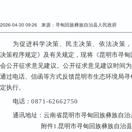
2026-04-30 09:26
来源：寻甸回族彝族自治县人民政府
为促进科学决策、民主决策、依法决策
决策程序规定》及有关规定，现将《
昆明市寻甸
会公开征求意见建议。公开征求意见建议时间为
通过电话、信函等方式反馈
昆明市生态环境局寻
定执行。
电话：
0871
-
62662750
通讯地址：云南省昆明市寻甸回族彝族自治
附件
1
.昆明市寻甸回族彝族自治