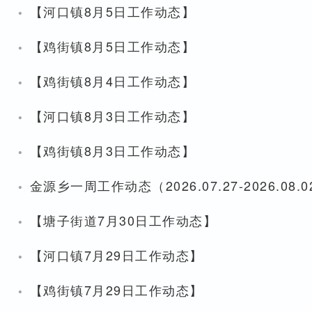
·
【河口镇8月5日工作动态】
·
【鸡街镇8月5日工作动态】
·
【鸡街镇8月4日工作动态】
·
【河口镇8月3日工作动态】
·
【鸡街镇8月3日工作动态】
·
金源乡一周工作动态（2026.07.27-2026.08.0
·
【塘子街道7月30日工作动态】
·
【河口镇7月29日工作动态】
·
【鸡街镇7月29日工作动态】