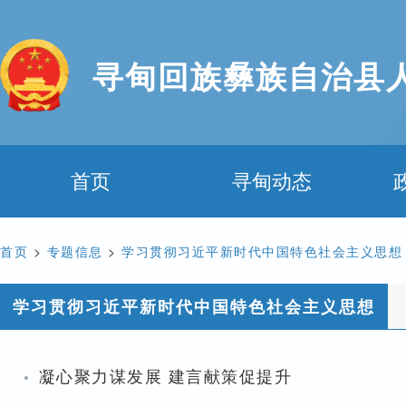
寻甸回族彝族自治县
首页
寻甸动态
首页
>
专题信息
>
学习贯彻习近平新时代中国特色社会主义思想
学习贯彻习近平新时代中国特色社会主义思想
·
凝心聚力谋发展 建言献策促提升