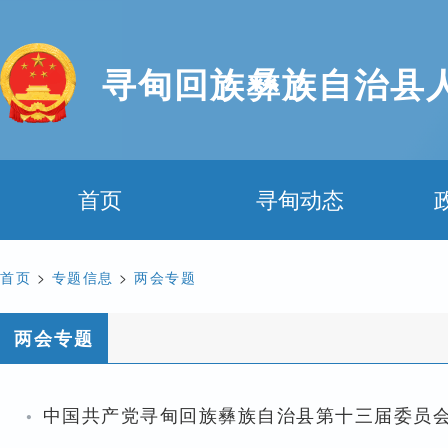
寻甸回族彝族自治县
首页
寻甸动态
首页
>
专题信息
>
两会专题
两会专题
·
中国共产党寻甸回族彝族自治县第十三届委员