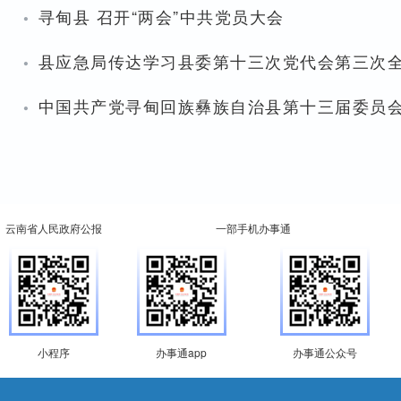
·
寻甸县 召开“两会”中共党员大会
·
县应急局传达学习县委第十三次党代会第三次
·
中国共产党寻甸回族彝族自治县第十三届委员
云南省人民政府公报
一部手机办事通
小程序
办事通app
办事通公众号