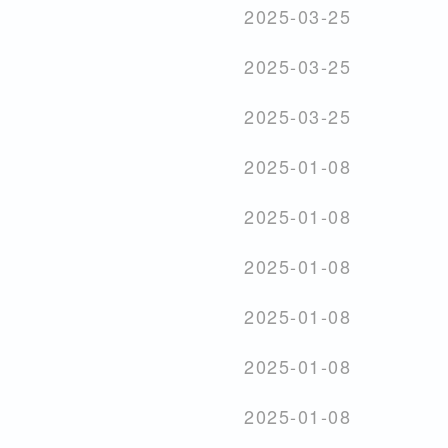
2025-03-25
2025-03-25
2025-03-25
2025-01-08
2025-01-08
2025-01-08
2025-01-08
2025-01-08
2025-01-08