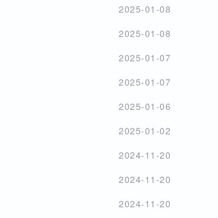
2025-01-08
2025-01-08
2025-01-07
2025-01-07
2025-01-06
2025-01-02
2024-11-20
2024-11-20
2024-11-20