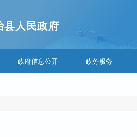
治县人民政府
政府信息公开
政务服务