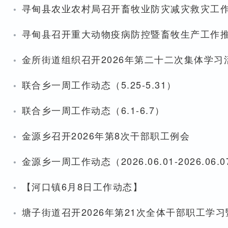
·
寻甸县农业农村局召开畜牧业防灾减灾救灾工
·
寻甸县召开重大动物疫病防控暨畜牧生产工作
·
金所街道组织召开2026年第二十二次集体学习
·
联合乡一周工作动态（5.25-5.31）
·
联合乡一周工作动态（6.1-6.7）
·
金源乡召开2026年第8次干部职工例会
·
金源乡一周工作动态（2026.06.01-2026.06.0
·
【河口镇6月8日工作动态】
·
塘子街道召开2026年第21次全体干部职工学