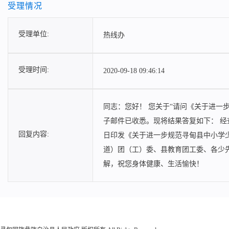
受理情况
受理单位:
热线办
受理时间:
2020-09-18 09:46:14
同志：您好！ 您关于“请问《关于进一
子邮件已收悉。现将结果答复如下： 经查
回复内容:
日印发《关于进一步规范寻甸县中小学少
道）团（工）委、县教育团工委、各少
解，祝您身体健康、生活愉快！