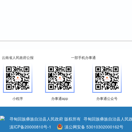
云南省人民政府公报
一部手机办事通
小程序
办事通app
办事通公众号
寻甸回族彝族自治县人民政府 版权所有
寻甸回族彝族自治县人民政
滇ICP备20000810号-1
滇公网安备 53010302000162号