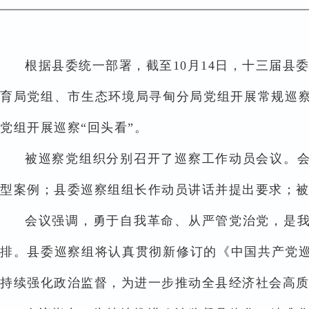
根据县委统一部署，截至10月14日，十三届
育局党组、市生态环境局寻甸分局党组开展常规巡
党组开展巡察“回头看”。
被巡察党组织分别召开了巡察工作动员会议。
型案例；县委巡察组组长作动员讲话并提出要求；
会议强调，勇于自我革命、从严管党治党，是
排。县委巡察组将认真贯彻新修订的《中国共产党巡
持续强化政治监督，为进一步推动全县经济社会高