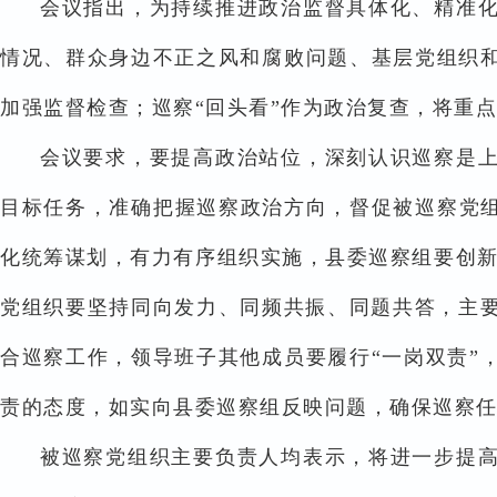
会议指出，为持续推进政治监督具体化、精准
情况、群众身边不正之风和腐败问题、基层党组织和
加强监督检查；巡察“回头看”作为政治复查，将重
会议要求，要提高政治站位，深刻认识巡察是
目标任务，准确把握巡察政治方向，督促被巡察党组
化统筹谋划，有力有序组织实施，县委巡察组要创新
党组织要坚持同向发力、同频共振、同题共答，主
合巡察工作，领导班子其他成员要履行“一岗双责”
责的态度，如实向县委巡察组反映问题，确保巡察
被巡察党组织主要负责人均表示，将进一步提