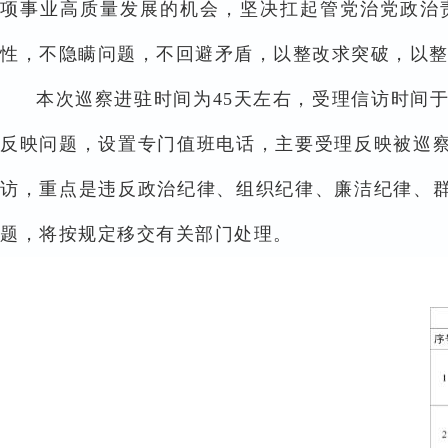
项事业高质量发展的机会，坚决扛起管党治党政治
性，不隐瞒问题，不回避矛盾，以整改求突破，以
本次巡察进驻时间为45天左右，受理信访时间于2
反映问题，设置专门值班电话，主要受理反映被巡
访，重点是违反政治纪律、组织纪律、廉洁纪律、
题，将按规定移交有关部门处理。