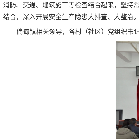
消防、交通、建筑施工等检查结合起来，坚持
结合，深入开展安全生产隐患大排查、大整治
倘甸镇相关领导，各村（社区）党组织书