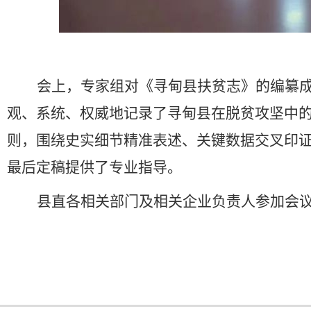
会上，专家组对《寻甸县扶贫志》的编纂
观、系统、权威地记录了寻甸县在脱贫攻坚中
则，围绕史实细节精准表述、关键数据交叉印
最后定稿提供了专业指导。
县直各相关部门及相关企业负责人参加会