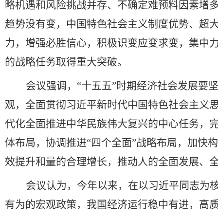
略机遇和风险挑战并存、不确定难预料因素增
趋势没有变，中国特色社会主义制度优势、超
力，增强必胜信心，积极识变应变求变，集中
的战略任务取得重大突破。
会议强调，
“
十五五
”
时期经济社会发展要
观，全面贯彻习近平新时代中国特色社会主义
代化全面推进中华民族伟大复兴的中心任务，
体布局，协调推进
“
四个全面
”
战略布局，加快构
效提升和量的合理增长，推动人的全面发展、
会议认为，今年以来，在以习近平同志为
有为的宏观政策，我国经济运行稳中有进，高