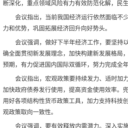
断深化，重点领域风险有力有效防范化解，民
会议指出，当前我国经济运行依然面临不
力和优势，巩固拓展经济回升向好势头。
会议强调，做好下半年经济工作，要坚持
确全面贯彻新发展理念，加快构建新发展格局
预期，有力促进国内国际双循环，努力完成全
会议指出，宏观政策要持续发力、适时加
加快政府债券发行使用，提高资金使用效率。
用好各项结构性货币政策工具，加力支持科技
观政策取向一致性。
会议强调，要有效释放内需潜力。深入实