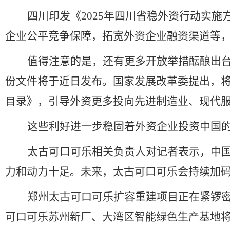
四川印发《
2025
年四川省稳外资行动实施
企业公平竞争保障，拓宽外资企业融资渠道等
值得注意的是，还有更多开放举措酝酿出
份文件将于近日发布。国家发展改革委提出，
目录》，引导外资更多投向先进制造业、现代
这些利好进一步稳固着外资企业投资中国
太古可口可乐相关负责人对记者表示，中
力和动力十足。未来，太古可口可乐会持续加
郑州太古可口可乐扩容重建项目正在紧锣
可口可乐苏州新厂、大湾区智能绿色生产基地