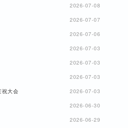
2026-07-08
2026-07-07
2026-07-06
2026-07-03
2026-07-03
2026-07-03
庆祝大会
2026-07-03
2026-06-30
2026-06-29