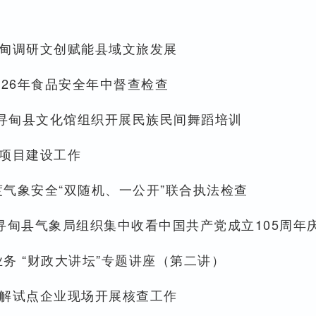
甸调研文创赋能县域文旅发展
26年食品安全年中督查检查
-寻甸县文化馆组织开展民族民间舞蹈培训
项目建设工作
度气象安全“双随机、一公开”联合执法检查
寻甸县气象局组织集中收看中国共产党成立105周年
业务 “财政大讲坛”专题讲座（第二讲）
解试点企业现场开展核查工作