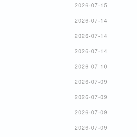
2026-07-15
2026-07-14
2026-07-14
2026-07-14
2026-07-10
2026-07-09
2026-07-09
2026-07-09
2026-07-09