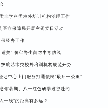
会
类非学科类校外培训机构治理工作
甸县医疗保障局开展主题党日活动
参保经办工作
道关” 筑牢野生菌防中毒防线
 护航艺术类校外培训机构规范开办
登记中心上门服务打通便民“最后一公里”
念馆暑期、八一红色研学邀您赴约
身入一线”的距离有多远？