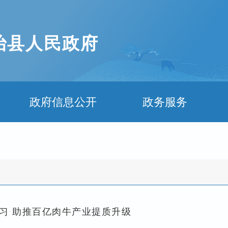
治县人民政府
政府信息公开
政务服务
习 助推百亿肉牛产业提质升级