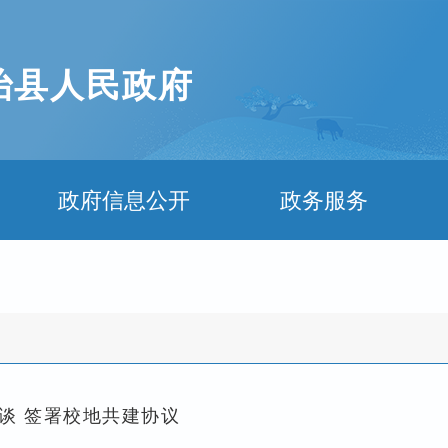
治县人民政府
政府信息公开
政务服务
谈 签署校地共建协议