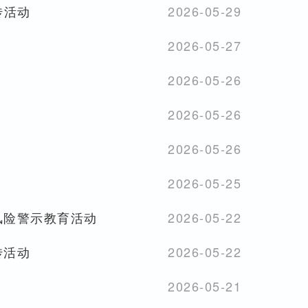
传活动
2026-05-29
2026-05-27
2026-05-26
2026-05-26
2026-05-26
2026-05-25
风险警示教育活动
2026-05-22
传活动
2026-05-22
2026-05-21