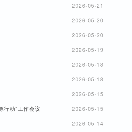
2026-05-21
2026-05-20
2026-05-20
2026-05-19
2026-05-18
2026-05-18
2026-05-15
源行动”工作会议
2026-05-15
2026-05-14