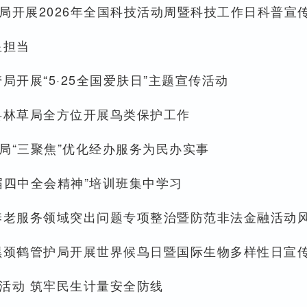
局开展2026年全国科技活动周暨科技工作日科普宣
显担当
开展“5·25全国爱肤日”主题宣传活动
县林草局全方位开展鸟类保护工作
保局“三聚焦”优化经办服务为民办实事
届四中全会精神”培训班集中学习
养老服务领域突出问题专项整治暨防范非法金融活动
黑颈鹤管护局开展世界候鸟日暨国际生物多样性日宣
活动 筑牢民生计量安全防线