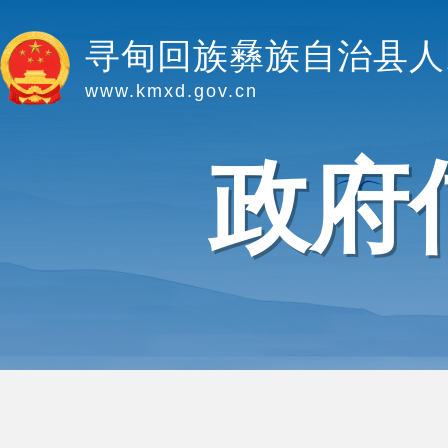
寻甸回族彝族自治县人
www.kmxd.gov.cn
政府