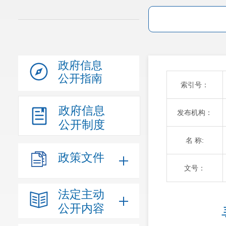
政府信息
公开指南
索引号：
政府信息
发布机构：
公开制度
名 称:
政策文件
文号：
法定主动
公开内容