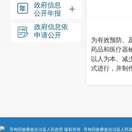
政府信息
公开年报
政府信息依
申请公开
为有效预防、
药品和医疗器
以人为本、减
式进行，并制
寻甸回族彝族自治县人民政府 版权所有
寻甸回族彝族自治县人民政