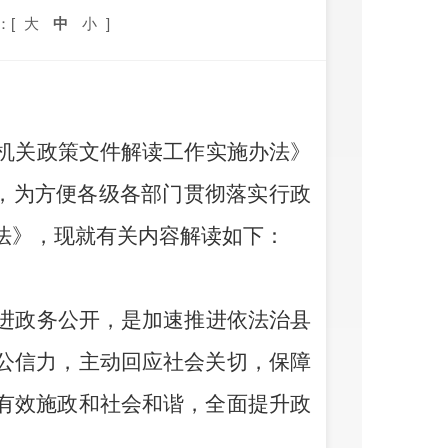
：[
大
中
小
]
机关政策文件解读工作实施办法》
，为方便各级各部门贯彻落实行政
法》，现就有关内容解读如下：
进政务公开，是加速推进依法治县
公信力，主动回应社会关切，保障
有效施政和社会和谐，全面提升政