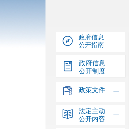
政府信息
公开指南
政府信息
公开制度
政策文件
法定主动
公开内容