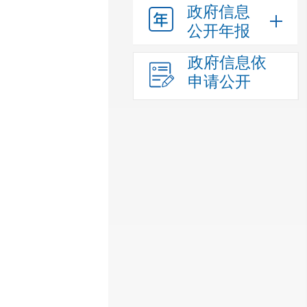
政府信息
公开年报
政府信息依
申请公开