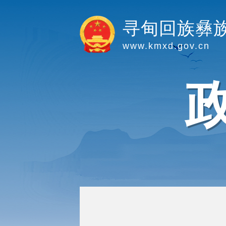
寻甸回族彝
www.kmxd.gov.cn