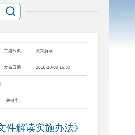
主题分类：
政策解读
发布日期：
2018-10-09 16:30
》
关键字：
文件解读实施办法》