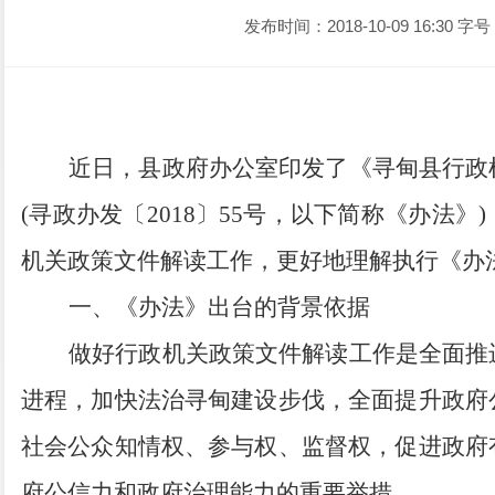
发布时间：2018-10-09 16:30
字号
近日，县政府办公室印发了《寻甸县行政
(
寻政办发〔
2018
〕
55
号，以下简称《办法》
)
机关政策文件解读工作，更好地理解执行《办
一、《办法》出台的背景依据
做好行政机关政策文件解读工作是全面推
进程，加快法治寻甸建设步伐，全面提升政府
社会公众知情权、参与权、监督权，促进政府
府公信力和政府治理能力的重要举措。