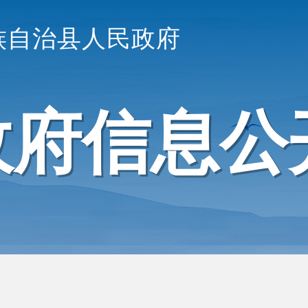
族自治县人民政府
政府信息公