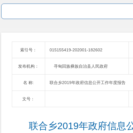
索引号：
015155419-202001-182602
发布机构：
寻甸回族彝族自治县人民政府
名 称:
联合乡2019年政府信息公开工作年度报告
文号：
联合乡2019年政府信息