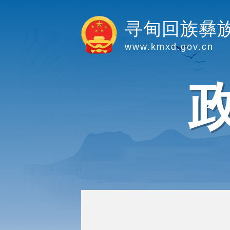
寻甸回族彝
www.kmxd.gov.cn