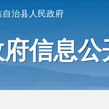
族自治县人民政府
政府信息公