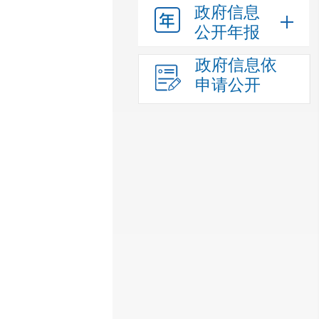
政府信息
公开年报
政府信息依
申请公开