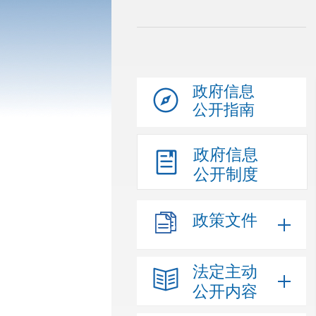
政府信息
公开指南
政府信息
公开制度
政策文件
法定主动
公开内容