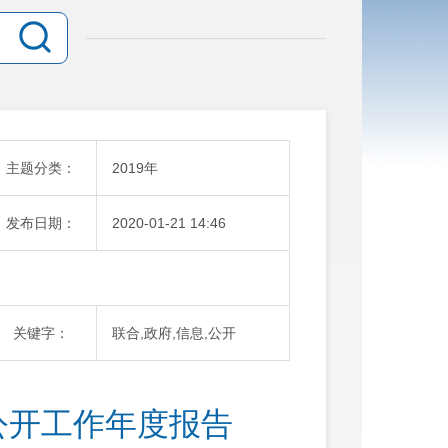
主题分类：
2019年
发布日期：
2020-01-21 14:46
关键字：
联合,政府,信息,公开
公开工作年度报告