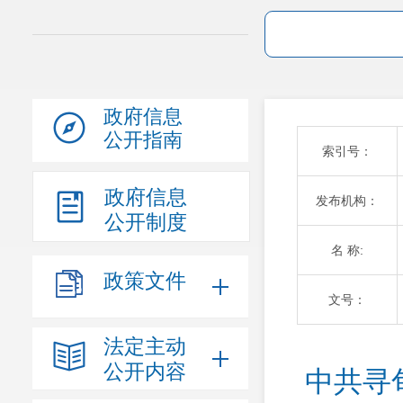
政府信息
公开指南
索引号：
政府信息
发布机构：
公开制度
名 称:
政策文件
文号：
法定主动
公开内容
​中共