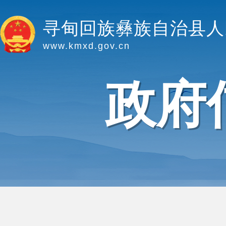
寻甸回族彝族自治县人
www.kmxd.gov.cn
政府