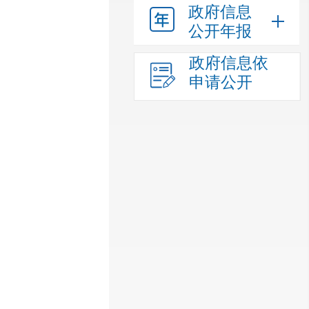
政府信息
公开年报
政府信息依
申请公开