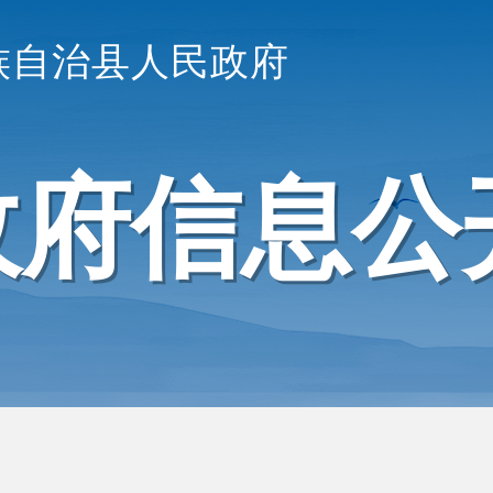
族自治县人民政府
政府信息公