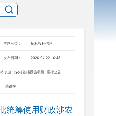
主题分类：
招标投标信息
发布日期：
2020-04-22 10:43
涉农资金（农村基础设施项目) 招标公告
关键字：
一批统筹使用财政涉农