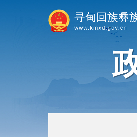
寻甸回族彝
www.kmxd.gov.cn