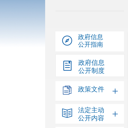
政府信息
公开指南
政府信息
公开制度
政策文件
法定主动
公开内容