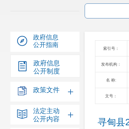
政府信息
公开指南
索引号：
政府信息
发布机构：
公开制度
名 称:
政策文件
文号：
法定主动
公开内容
寻甸县