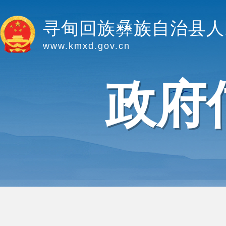
寻甸回族彝族自治县人
www.kmxd.gov.cn
政府