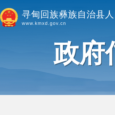
寻甸回族彝族自治县人
www.kmxd.gov.cn
政府