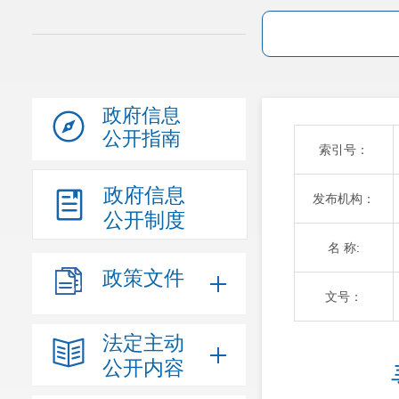
政府信息
公开指南
索引号：
政府信息
发布机构：
公开制度
名 称:
政策文件
文号：
法定主动
公开内容