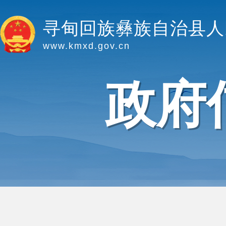
寻甸回族彝族自治县人
www.kmxd.gov.cn
政府