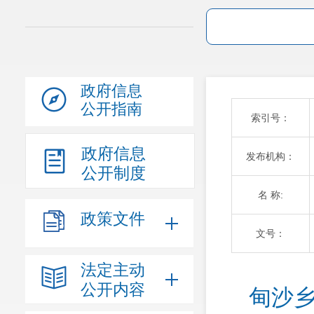
政府信息
公开指南
索引号：
政府信息
发布机构：
公开制度
名 称:
政策文件
文号：
法定主动
公开内容
甸沙乡