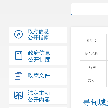
政府信息
公开指南
索引号：
政府信息
发布机构：
公开制度
名 称:
政策文件
文号：
法定主动
公开内容
寻甸城