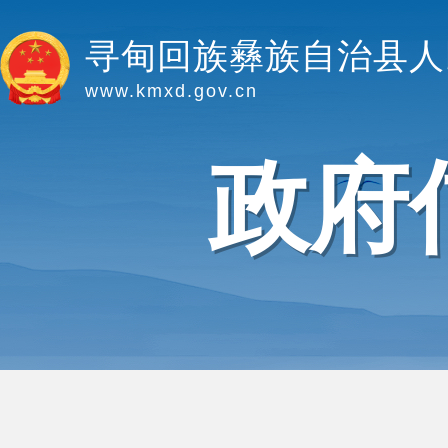
寻甸回族彝族自治县人
www.kmxd.gov.cn
政府