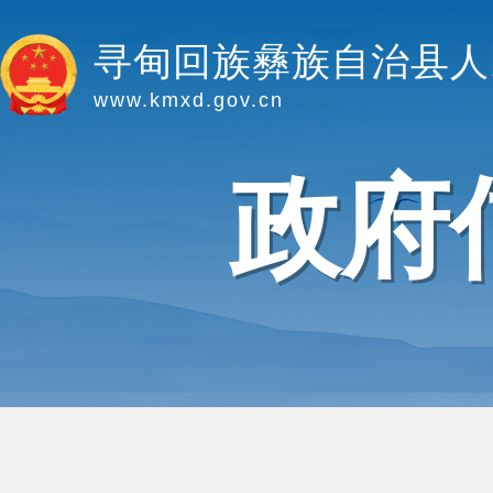
寻甸回族彝族自治县人
www.kmxd.gov.cn
政府