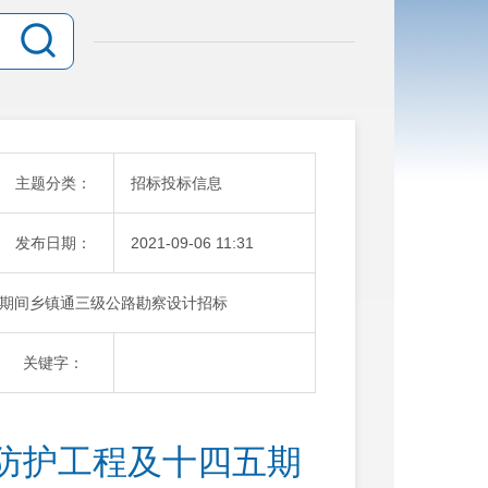
主题分类：
招标投标信息
发布日期：
2021-09-06 11:31
期间乡镇通三级公路勘察设计招标
关键字：
防护工程及十四五期