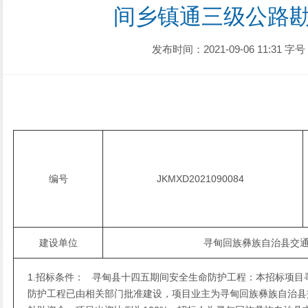
间乡镇通三级公路
发布时间：2021-09-06 11:31
字号
编号
JKMXD2021090084
建设单位
寻甸回族彝族自治县交
1.招标条件： 寻甸县十四五期间安全生命防护工程：本招标项目
防护工程已由相关部门批准建设，项目业主为寻甸回族彝族自治县