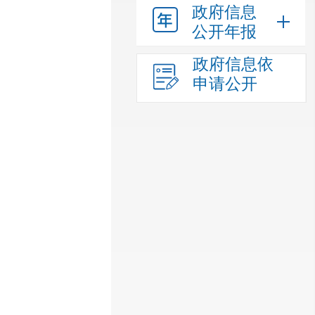
政府信息
公开年报
政府信息依
申请公开