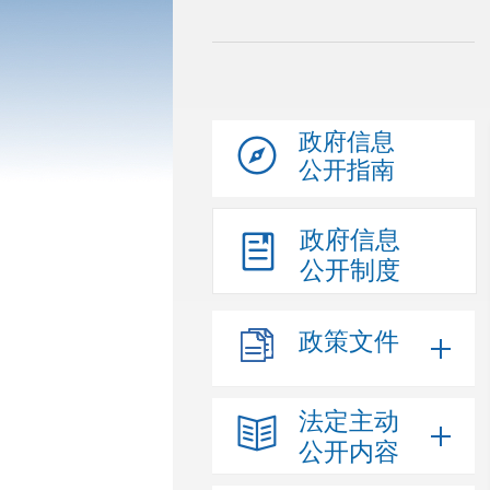
政府信息
公开指南
政府信息
公开制度
政策文件
法定主动
公开内容