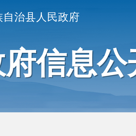
族自治县人民政府
政府信息公