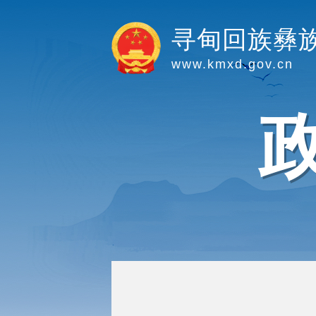
寻甸回族彝
www.kmxd.gov.cn