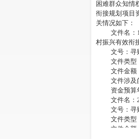
困难群众知情
衔接规划项目
关情况如下：
文件名：
村振兴有效衔
文号：寻
文件类型
文件金额
文件涉及
资金预算
文件名：
文号：寻
文件类型
文件金额
文件涉及