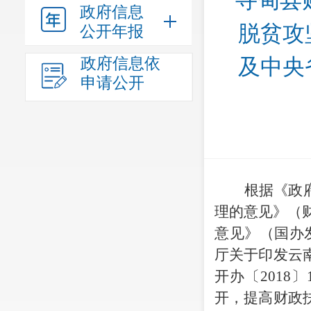
寻甸县
政府信息
脱贫攻
公开年报
政府信息依
及中央
申请公开
根据《政
理的意见》（
意见》（国办发
厅关于印发云
开办〔201
开，提高财政