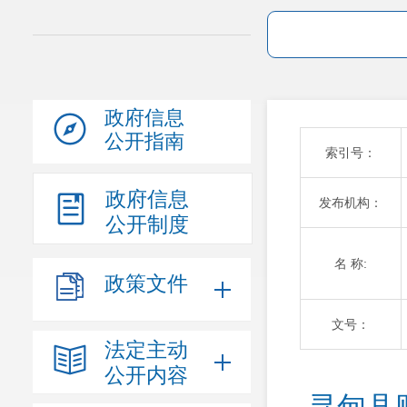
政府信息
公开指南
索引号：
政府信息
发布机构：
公开制度
名 称:
政策文件
文号：
法定主动
公开内容