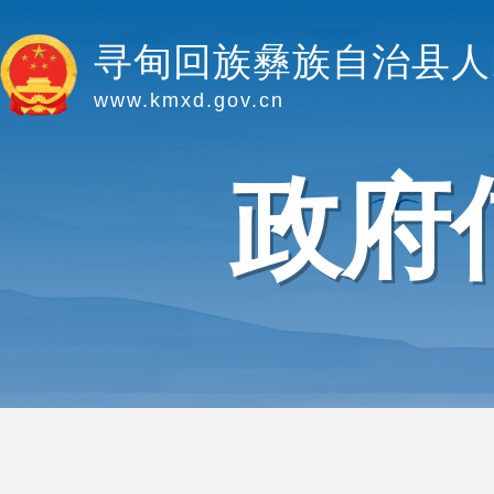
寻甸回族彝族自治县人
www.kmxd.gov.cn
政府