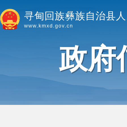
寻甸回族彝族自治县人
www.kmxd.gov.cn
政府