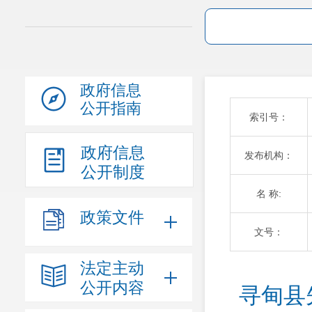
政府信息
公开指南
索引号：
政府信息
发布机构：
公开制度
名 称:
政策文件
文号：
法定主动
公开内容
寻甸县