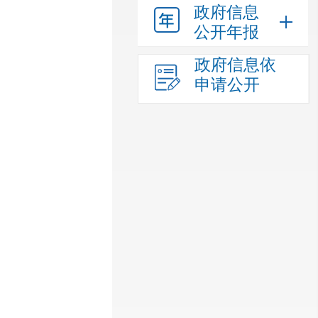
政府信息
公开年报
政府信息依
申请公开