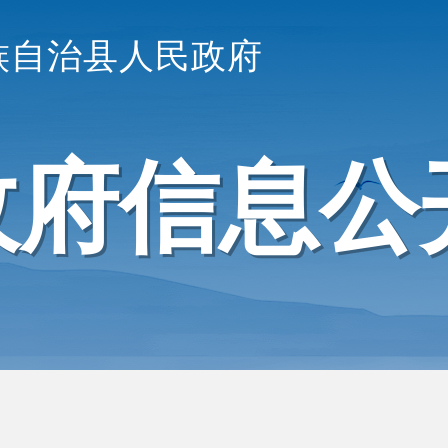
族自治县人民政府
政府信息公