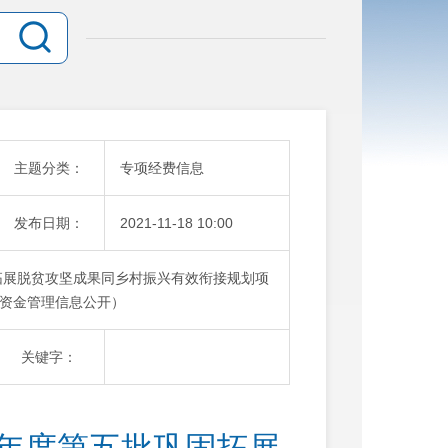
主题分类：
专项经费信息
发布日期：
2021-11-18 10:00
固拓展脱贫攻坚成果同乡村振兴有效衔接规划项
资金管理信息公开）
关键字：