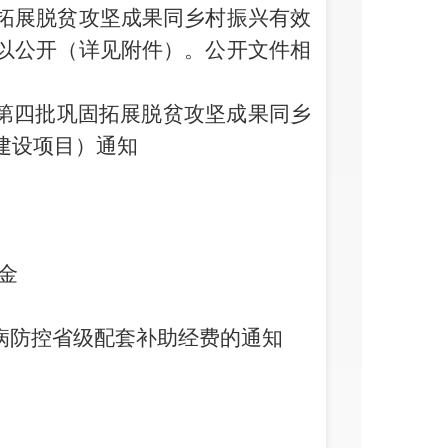
拓展脱贫攻坚成果同乡村振兴有效
以公开（详见附件）。公开文件相
度第四批巩固拓展脱贫攻坚成果同乡
建设项目）通知
金
疫病防控省级配套补助经费的通知