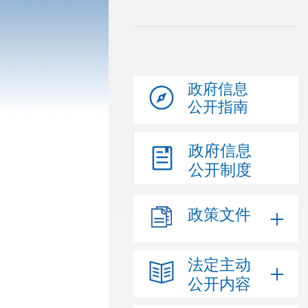
政府信息
公开指南
政府信息
公开制度
政策文件
法定主动
公开内容