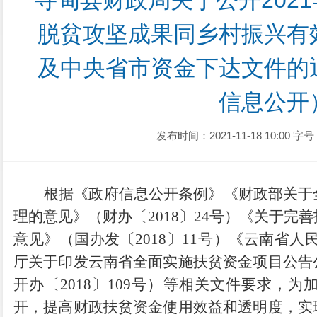
寻甸县财政局关于公开202
脱贫攻坚成果同乡村振兴有
及中央省市资金下达文件的
信息公开
发布时间：2021-11-18 10:00
字号
根据《政府信息公开条例》《财政部关于
理的意见》（财办〔
2018〕24号）《关于
意见》（国办发〔2018〕11号）《云南省人
厅关于印发云南省全面实施扶贫资金项目公告
开办〔2018〕109号）等相关文件要求，
开，提高财政扶贫资金使用效益和透明度，实