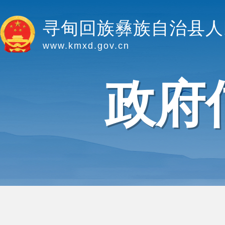
寻甸回族彝族自治县人
www.kmxd.gov.cn
政府