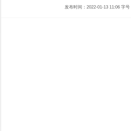
发布时间：2022-01-13 11:06
字号