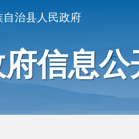
族自治县人民政府
政府信息公