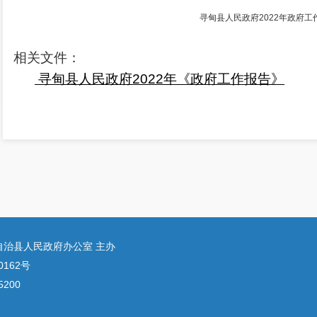
寻甸县人民政府2022年政府工作报
相关文件：
寻甸县人民政府2022年《
政府工作报告》
自治县人民政府办公室 主办
0162号
200