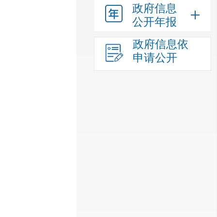
政府信息
公开年报
政府信息依
申请公开