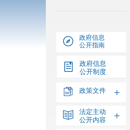
政府信息
公开指南
政府信息
公开制度
政策文件
法定主动
公开内容