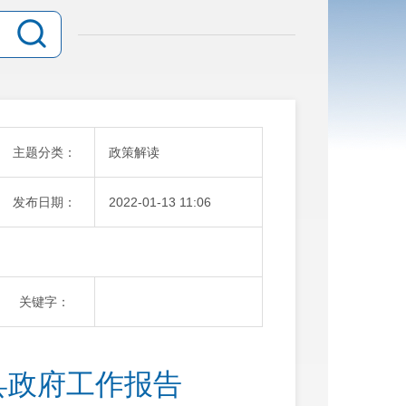
主题分类：
政策解读
发布日期：
2022-01-13 11:06
关键字：
县政府工作报告