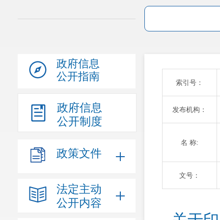
政府信息
公开指南
索引号：
政府信息
发布机构：
公开制度
名 称:
政策文件
文号：
法定主动
公开内容