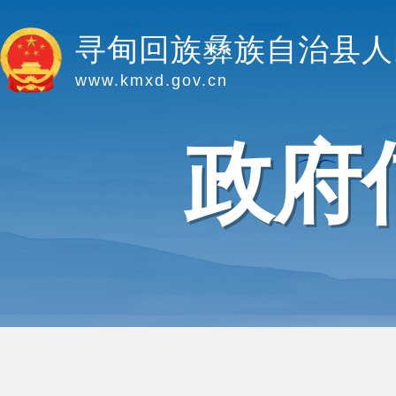
寻甸回族彝族自治县人
www.kmxd.gov.cn
政府