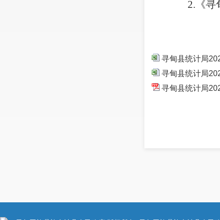
2.《寻
2022
寻甸县统计局20
寻甸县统计局20
寻甸县统计局20