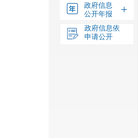
政府信息
公开年报
政府信息依
申请公开