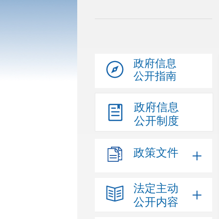
政府信息
公开指南
政府信息
公开制度
政策文件
法定主动
公开内容