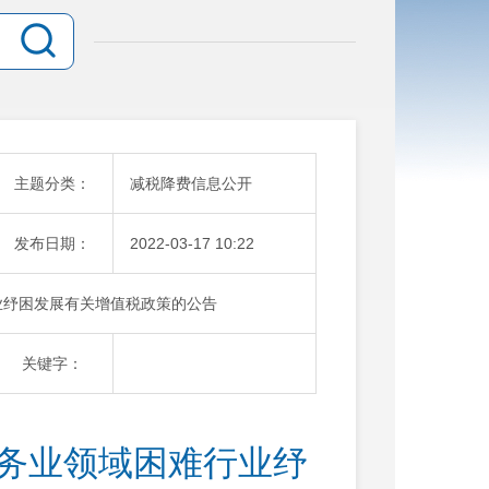
主题分类：
减税降费信息公开
发布日期：
2022-03-17 10:22
业纾困发展有关增值税政策的公告
关键字：
服务业领域困难行业纾