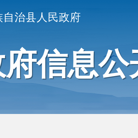
族自治县人民政府
政府信息公