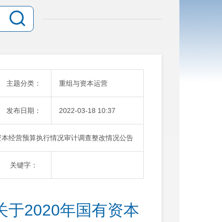
主题分类：
重组与资本运营
发布日期：
2022-03-18 10:37
有资本经营预算执行情况审计调查整改情况公告
关键字：
于2020年国有资本