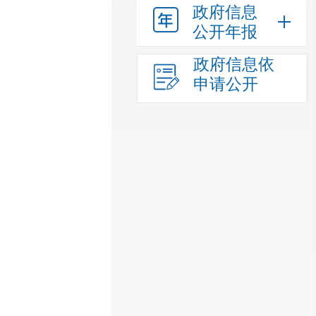
政府信息
公开年报
政府信息依
申请公开