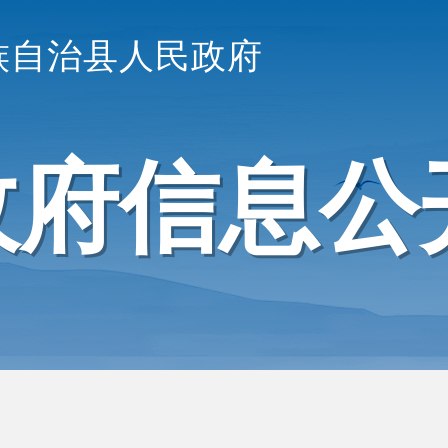
族自治县人民政府
政府信息公