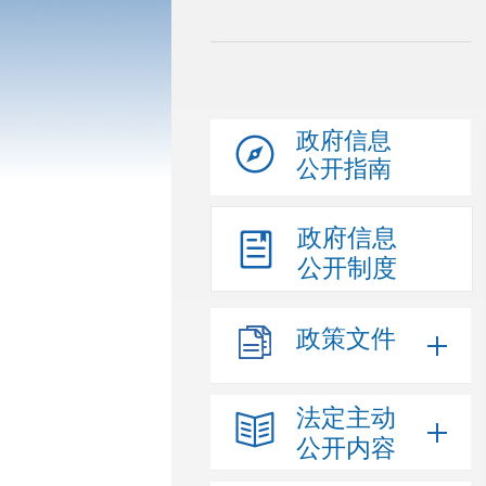
政府信息
公开指南
政府信息
公开制度
政策文件
法定主动
公开内容