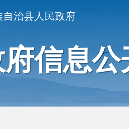
族自治县人民政府
政府信息公