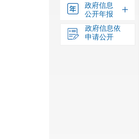
政府信息
公开年报
政府信息依
申请公开