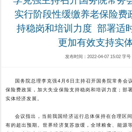
李克强主持召开国务院常务会
实行阶段性缓缴养老保险费
持稳岗和培训力度  部署适
更加有效支持实
发布时间：2022-04-07 15:02
字号
国务院总理李克强4月6日主持召开国务院常务会
保险费政策，加大失业保险支持稳岗和培训力度；部
实体经济发展。
会议指出，当前我国经济运行总体保持在合理区
有的超出预期。世界经济复苏放缓，全球粮食、能源