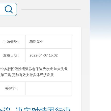
主题分类：
稳岗就业
发布日期：
2022-04-07 15:02
行业实行阶段性缓缴养老保险费政策 加大失业
政策工具 更加有效支持实体经济发展
关键字：