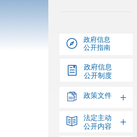
政府信息
公开指南
政府信息
公开制度
政策文件
法定主动
公开内容