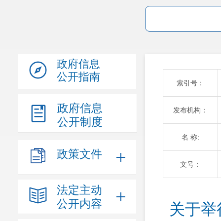
政府信息
公开指南
索引号：
政府信息
发布机构：
公开制度
名 称:
政策文件
文号：
法定主动
公开内容
关于举