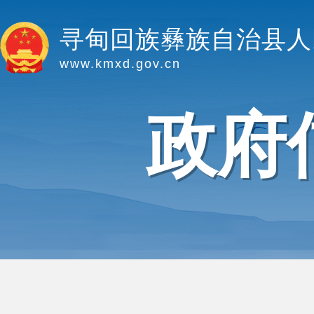
寻甸回族彝族自治县人
www.kmxd.gov.cn
政府