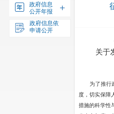
政府信息
公开年报
政府信息依
申请公开
关于
为了推行
度，切实保障
措施的科学性