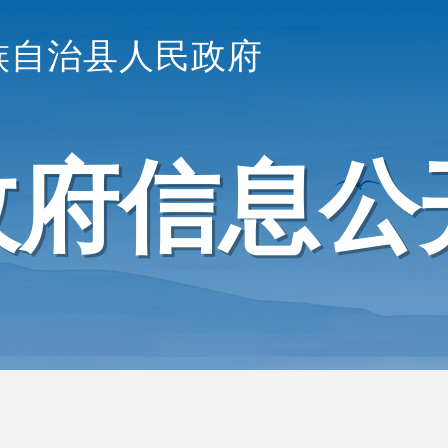
族自治县人民政府
政府信息公