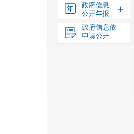
政府信息
公开年报
政府信息依
申请公开