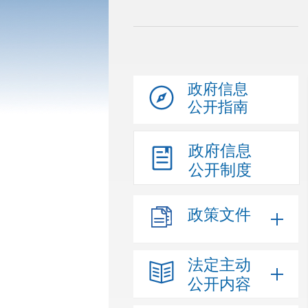
政府信息
公开指南
政府信息
公开制度
政策文件
法定主动
公开内容