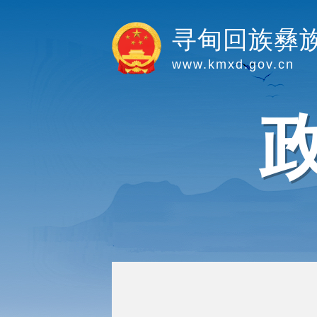
寻甸回族彝
www.kmxd.gov.cn