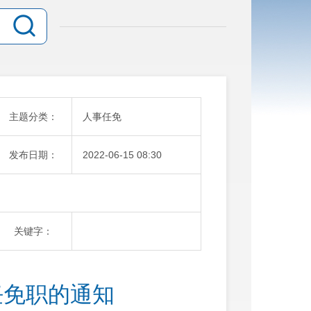
主题分类：
人事任免
发布日期：
2022-06-15 08:30
关键字：
任免职的通知