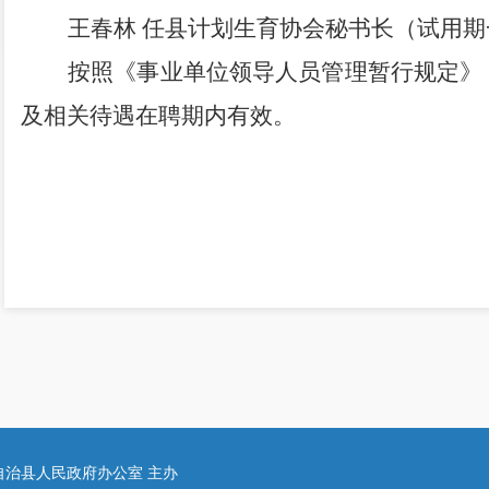
王春林
任县计划生育协会秘书长（试用期
按照《事业单位领导人员管理暂行规定》
及相关待遇在聘期内有效
。
（此件公开发布）
自治县人民政府办公室 主办