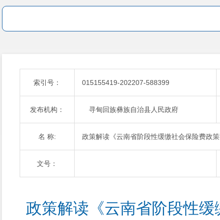
索引号：
015155419-202207-588399
发布机构：
寻甸回族彝族自治县人民政府
名 称:
政策解读《云南省阶段性缓缴社会保险费政策
文号：
政策解读《云南省阶段性缓