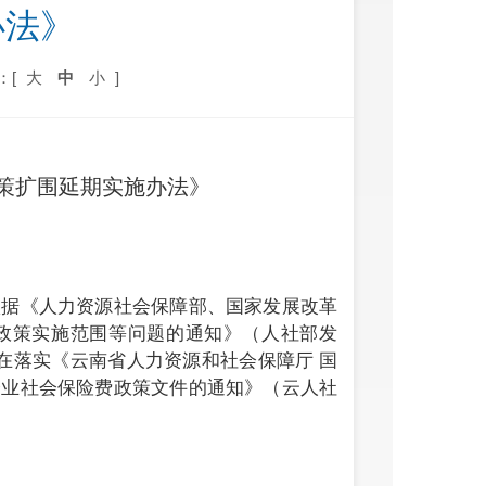
办法》
：[
大
中
小
]
策扩围延期实施办法》
依据《人力资源社会保障部、国家发展改革
政策实施范围等问题的通知》（人社部发
，在落实《云南省人力资源和社会保障厅 国
企业社会保险费政策文件的通知》（云人社