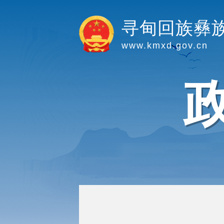
寻甸回族彝
www.kmxd.gov.cn