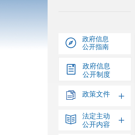
政府信息
公开指南
政府信息
公开制度
政策文件
法定主动
公开内容