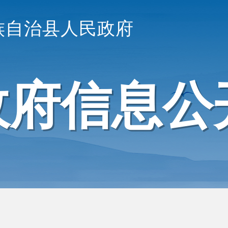
族自治县人民政府
政府信息公