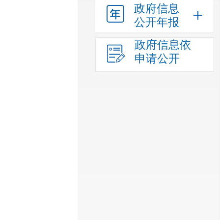
政府信息
公开年报
政府信息依
申请公开