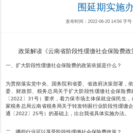
围延期实施
发布时间：2022-06-20 14:56
字号
政策解读《云南省阶段性缓缴社会保险费政
一、扩大阶段性缓缴社会保险费的政策依据是什么？
为贯彻落实党中央、国务院和省委、省政府决策部署，
委、财政部、税务总局关于扩大阶段性缓缴社会保险费
〔2022〕31号）要求，着力保市场主体保就业保民生
家税务总局云南省税务局关于转发特困行业阶段性缓缴
通〔2022〕25号）的基础上，出台我省具体实施办法。
二、哪些行业可以享受阶段性缓缴社会保险费政策？