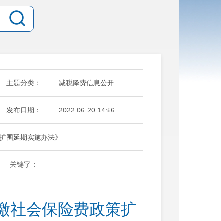
主题分类：
减税降费信息公开
发布日期：
2022-06-20 14:56
扩围延期实施办法》
关键字：
缴社会保险费政策扩