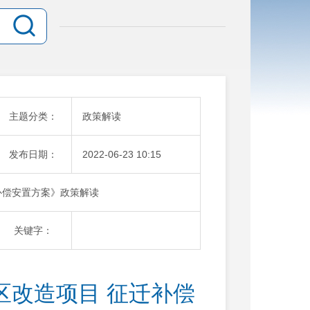
主题分类：
政策解读
发布日期：
2022-06-23 10:15
补偿安置方案》政策解读
关键字：
区改造项目 征迁补偿