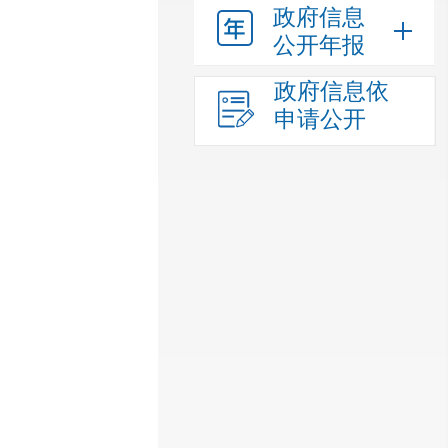
政府信息
公开年报
政府信息依
申请公开