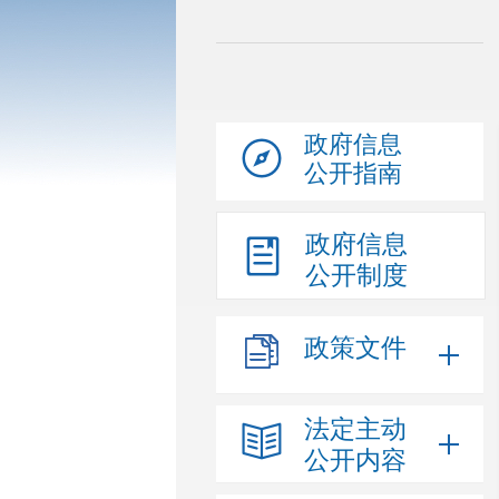
政府信息
公开指南
政府信息
公开制度
政策文件
法定主动
公开内容