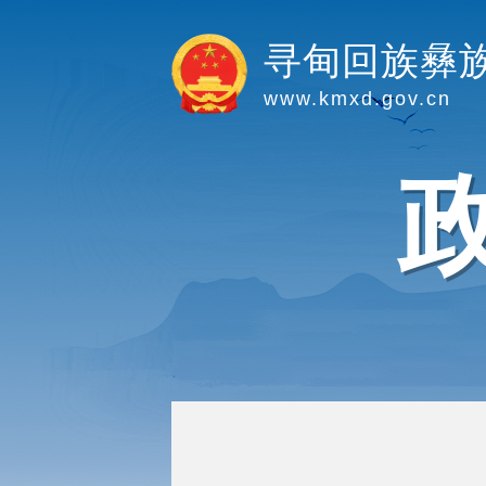
寻甸回族彝
www.kmxd.gov.cn