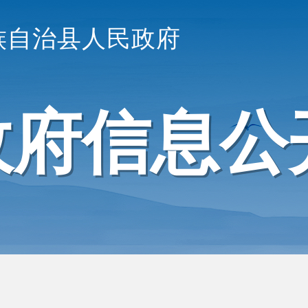
族自治县人民政府
政府信息公