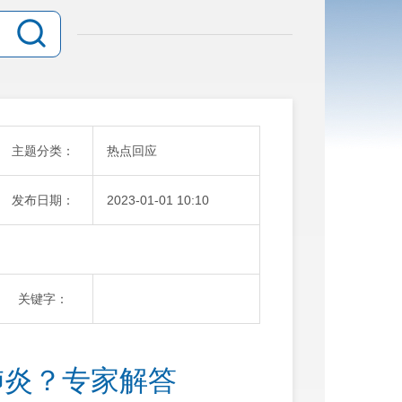
主题分类：
热点回应
发布日期：
2023-01-01 10:10
关键字：
肺炎？专家解答