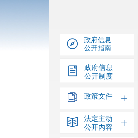
政府信息
公开指南
政府信息
公开制度
政策文件
法定主动
公开内容