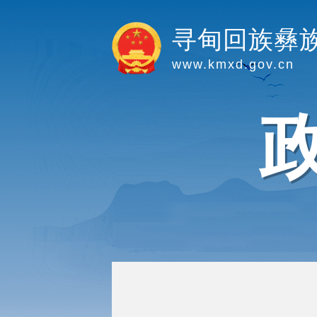
寻甸回族彝
www.kmxd.gov.cn