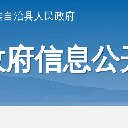
族自治县人民政府
政府信息公