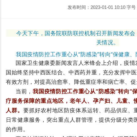
发布时间：2023-01-01 10:10
字号
今天下午，国务院联防联控机制召开新闻发布会
关情况。
我国疫情防控工作重心从“防感染”转向“保健康、
国家卫生健康委新闻发言人米锋会上介绍，
疫情
国始终坚持中西医结合、中西药并重，充分发挥中医
有效方剂，对提高治愈率、降低重症率和病亡率、促
当前，
我国疫情防控工作重心从“防感染”转向“
疗服务保障的重点地区，老年人、孕产妇、儿童、
人群。
要抓好农村地区防疫体系运转、药品供应、
日常健康服务，突出重点人群管理，提供分级分类
的作用。