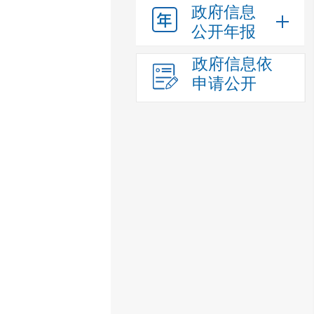
政府信息
公开年报
政府信息依
申请公开