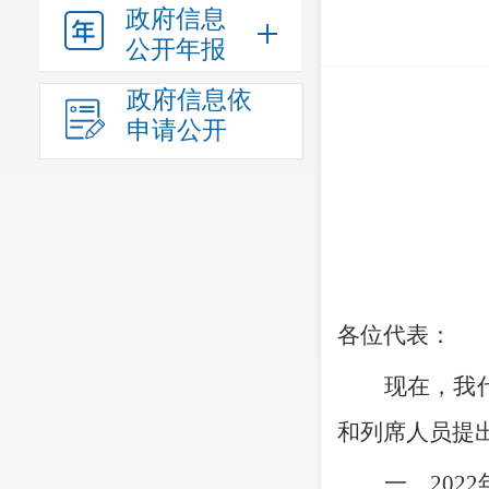
政府信息
公开年报
政府信息依
申请公开
各位代表：
现在，我
和列席人员提
一、
2022