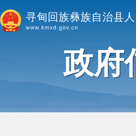
寻甸回族彝族自治县人
www.kmxd.gov.cn
政府